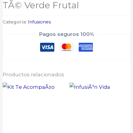
TÃ© Verde Frutal
Categoría:
Infusiones
Pagos seguros 100%
Productos relacionados