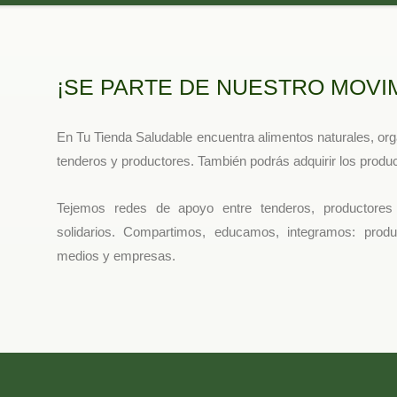
¡SE PARTE DE NUESTRO MOVI
En Tu Tienda Saludable encuentra alimentos naturales, or
tenderos y productores. También podrás adquirir los produc
Tejemos redes de apoyo entre tenderos, productores 
solidarios. Compartimos, educamos, integramos: produc
medios y empresas.