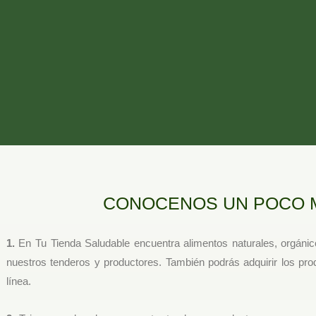
CONOCENOS UN POCO 
1.
En Tu Tienda Saludable encuentra alimentos naturales, orgánic
nuestros tenderos y productores. También podrás adquirir los pro
línea.