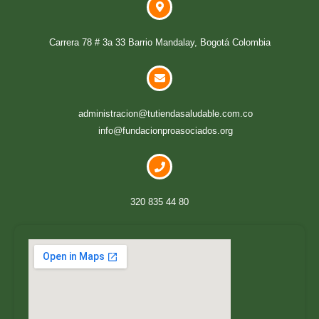
Carrera 78 # 3a 33 Barrio Mandalay, Bogotá Colombia
administracion@tutiendasaludable.com.co
info@fundacionproasociados.org
320 835 44 80