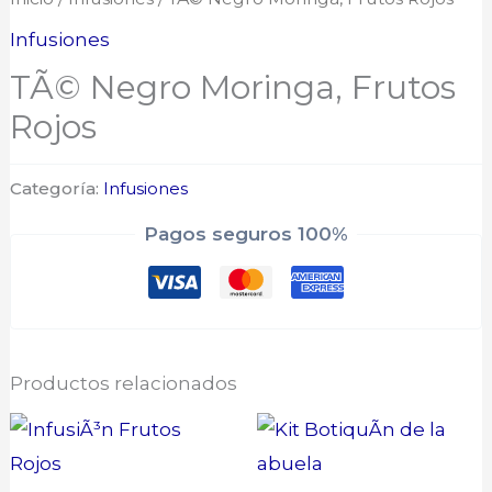
Infusiones
TÃ© Negro Moringa, Frutos
Rojos
Categoría:
Infusiones
Pagos seguros 100%
Productos relacionados