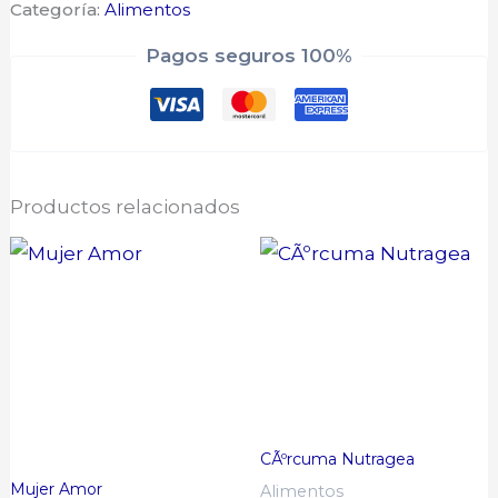
Categoría:
Alimentos
Pagos seguros 100%
Productos relacionados
CÃºrcuma Nutragea
Mujer Amor
Alimentos