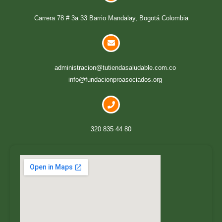
Carrera 78 # 3a 33 Barrio Mandalay, Bogotá Colombia
administracion@tutiendasaludable.com.co
info@fundacionproasociados.org
320 835 44 80