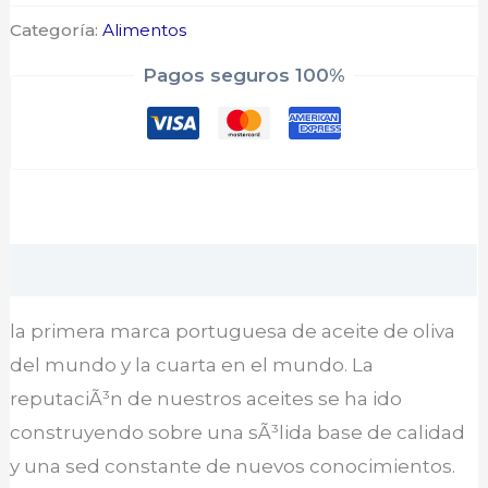
Categoría:
Alimentos
Pagos seguros 100%
Descripción
la primera marca portuguesa de aceite de oliva
del mundo y la cuarta en el mundo. La
reputaciÃ³n de nuestros aceites se ha ido
construyendo sobre una sÃ³lida base de calidad
y una sed constante de nuevos conocimientos.