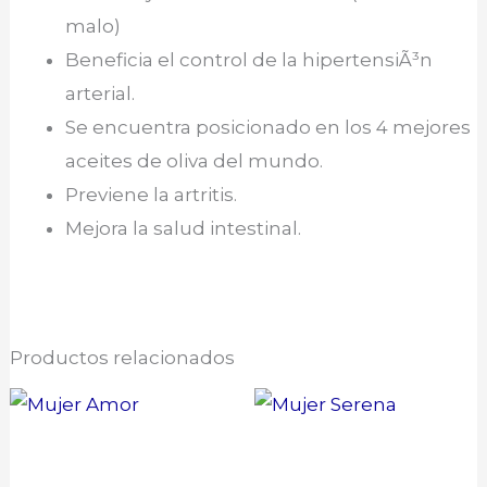
malo)
Beneficia el control de la hipertensiÃ³n
arterial.
Se encuentra posicionado en los 4 mejores
aceites de oliva del mundo.
Previene la artritis.
Mejora la salud intestinal.
Productos relacionados