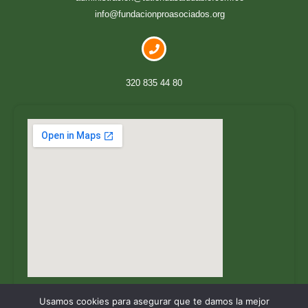
info@fundacionproasociados.org
320 835 44 80
Usamos cookies para asegurar que te damos la mejor