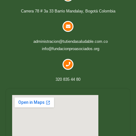
Carrera 78 # 3a 33 Barrio Mandalay, Bogotá Colombia
administracion@tutiendasaludable.com.co
info@fundacionproasociados.org
320 835 44 80