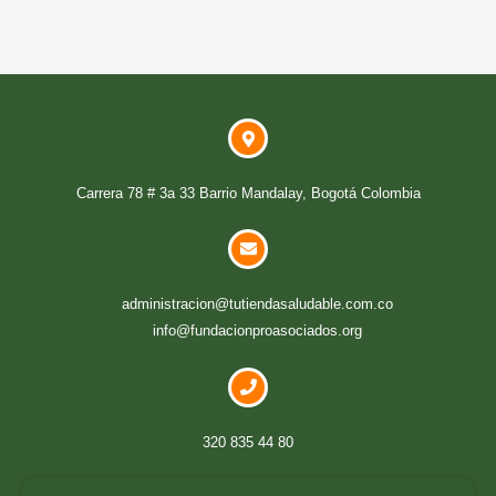
Carrera 78 # 3a 33 Barrio Mandalay, Bogotá Colombia
administracion@tutiendasaludable.com.co
info@fundacionproasociados.org
320 835 44 80