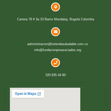
Carrera 78 # 3a 33 Barrio Mandalay, Bogotá Colombia
administracion@tutiendasaludable.com.co
info@fundacionproasociados.org
320 835 44 80